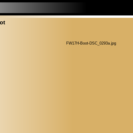
ot
FW17H-Boot-DSC_0293a.jpg