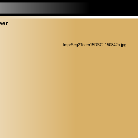
eer
ImprSeg2Toern15DSC_150842a.jpg